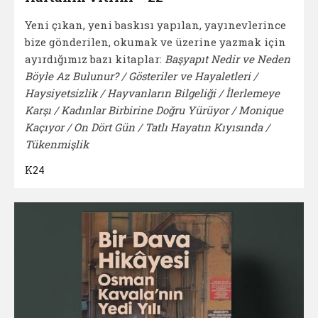
Yeni çıkan, yeni baskısı yapılan, yayınevlerince
bize gönderilen, okumak ve üzerine yazmak için
ayırdığımız bazı kitaplar:
Başyapıt Nedir ve Neden
Böyle Az Bulunur? / Gösteriler ve Hayaletleri /
Haysiyetsizlik / Hayvanların Bilgeliği / İlerlemeye
Karşı / Kadınlar Birbirine Doğru Yürüyor / Monique
Kaçıyor / On Dört Gün / Tatlı Hayatın Kıyısında /
Tükenmişlik
K24