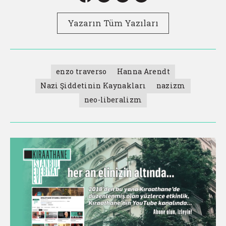
Yazarın Tüm Yazıları
enzo traverso
Hanna Arendt
Nazi Şiddetinin Kaynakları
nazizm
neo-liberalizm