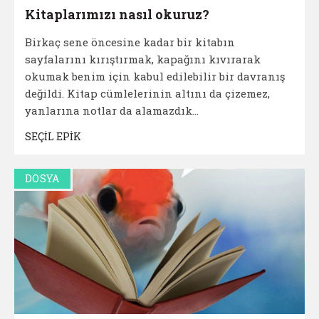
Kitaplarımızı nasıl okuruz?
Birkaç sene öncesine kadar bir kitabın
sayfalarını kırıştırmak, kapağını kıvırarak
okumak benim için kabul edilebilir bir davranış
değildi. Kitap cümlelerinin altını da çizemez,
yanlarına notlar da alamazdık...
SEÇİL EPİK
DOSYA