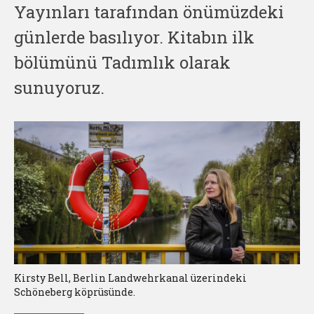
Yayınları tarafından önümüzdeki
günlerde basılıyor. Kitabın ilk
bölümünü Tadımlık olarak
sunuyoruz.
Kirsty Bell, Berlin Landwehrkanal üzerindeki
Schöneberg köprüsünde.