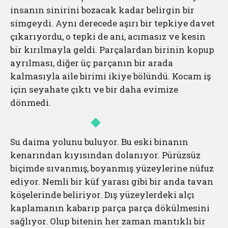
insanın sinirini bozacak kadar belirgin bir
simgeydi. Aynı derecede aşırı bir tepkiye davet
çıkarıyordu, o tepki de ani, acımasız ve kesin
bir kırılmayla geldi. Parçalardan birinin kopup
ayrılması, diğer üç parçanın bir arada
kalmasıyla aile birimi ikiye bölündü. Kocam iş
için seyahate çıktı ve bir daha evimize
dönmedi.
Su daima yolunu buluyor. Bu eski binanın
kenarından kıyısından dolanıyor. Pürüzsüz
biçimde sıvanmış, boyanmış yüzeylerine nüfuz
ediyor. Nemli bir küf yarası gibi bir anda tavan
köşelerinde beliriyor. Dış yüzeylerdeki alçı
kaplamanın kabarıp parça parça dökülmesini
sağlıyor. Olup bitenin her zaman mantıklı bir